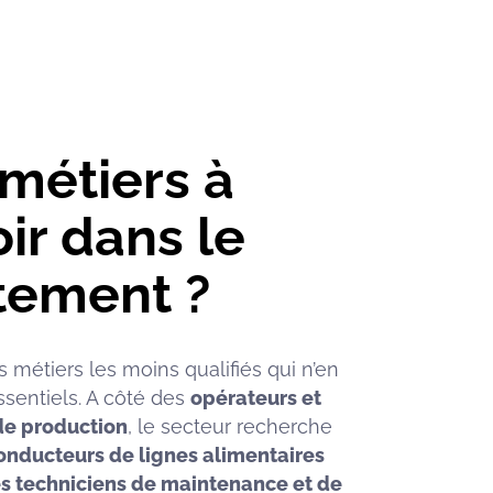
métiers à
ir dans le
tement ?
 métiers les moins qualifiés qui n’en
sentiels. A côté des
opérateurs et
de production
, le secteur recherche
onducteurs de lignes alimentaires
s techniciens de maintenance et de