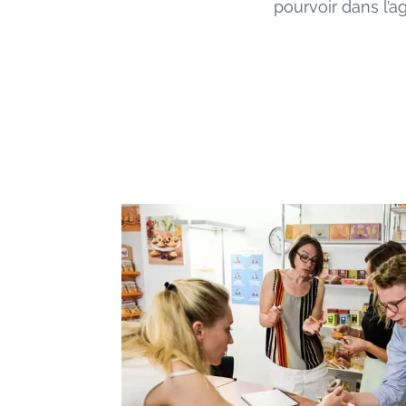
pourvoir dans l’a