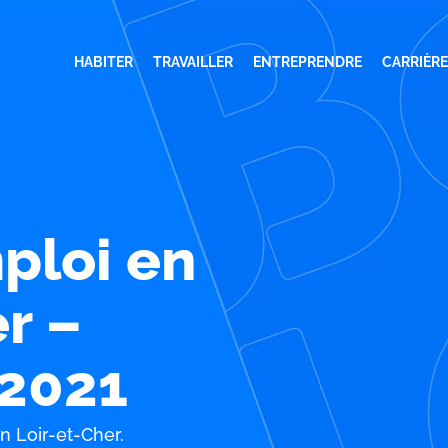
HABITER
TRAVAILLER
ENTREPRENDRE
CARRIÈRE
ploi en
r –
2021
n Loir-et-Cher.