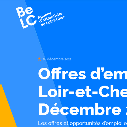
16 décembre 2021
Offres d’em
Loir-et-Che
Décembre 
Les offres et opportunités d’emploi e