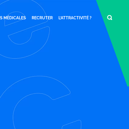
S MÉDICALES
RECRUTER
L’ATTRACTIVITÉ ?