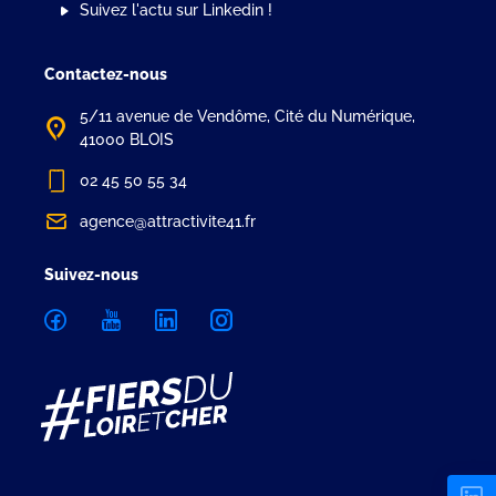
Suivez l'actu sur Linkedin !
Contactez-nous
5/11 avenue de Vendôme, Cité du Numérique,
41000 BLOIS
02 45 50 55 34
agence@attractivite41.fr
Suivez-nous