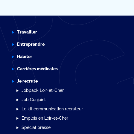
Travailler
Entreprendre
Habiter
Carrières médicales
Je recrute
Jobpack Loir-et-Cher
Job Conjoint
Le kit communication recruteur
Emplois en Loir-et-Cher
Spécial presse