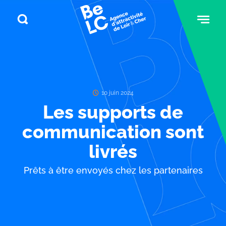
10 juin 2024
Les supports de
communication sont
livrés
Prêts à être envoyés chez les partenaires