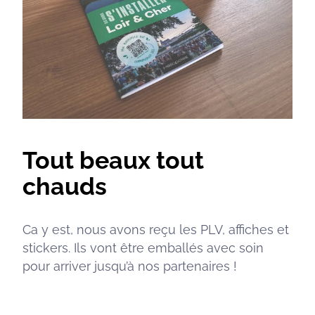
Tout beaux tout
chauds
Ca y est, nous avons reçu les PLV, affiches et
stickers. Ils vont être emballés avec soin
pour arriver jusqu’à nos partenaires !