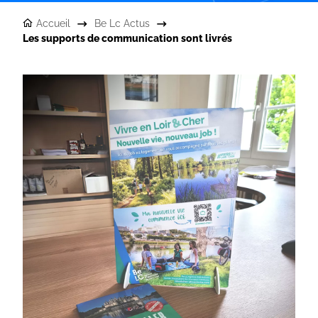
Accueil
Be Lc Actus
Les supports de communication sont livrés